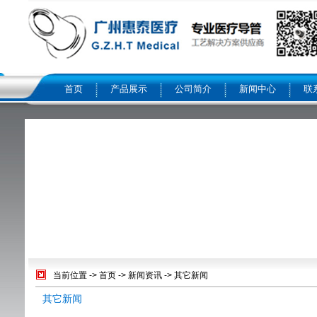
首页
产品展示
公司简介
新闻中心
联
当前位置 ->
首页
->
新闻资讯
->
其它新闻
其它新闻