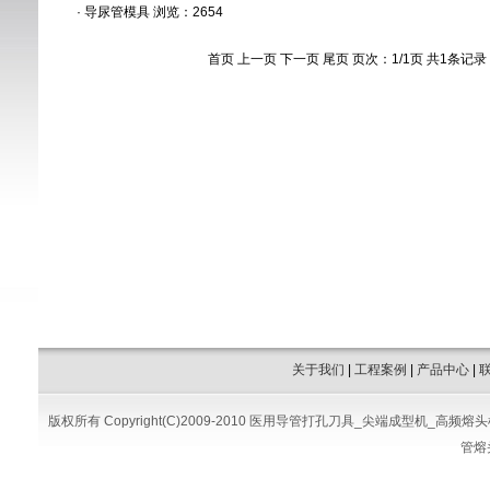
·
导尿管模具
浏览：2654
首页 上一页 下一页 尾页 页次：1/1页 共1条记录
关于我们
|
工程案例
|
产品中心
|
版权所有 Copyright(C)2009-2010 医用导管打孔刀具_尖端成型
管熔